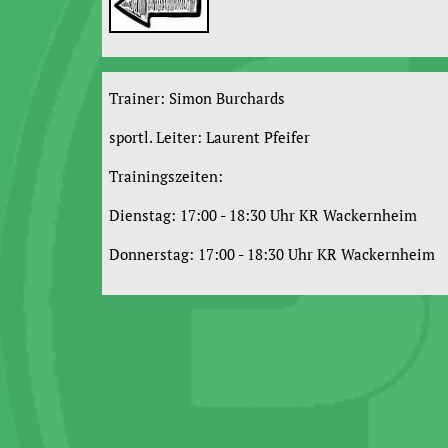
Trainer: Simon Burchards
sportl. Leiter: Laurent Pfeifer
Trainingszeiten:
Dienstag: 17:00 - 18:30 Uhr KR Wackernheim
Donnerstag: 17:00 - 18:30 Uhr KR Wackernheim